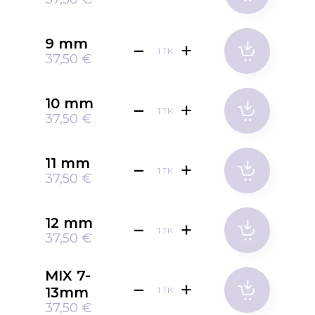
9 mm
TK
37,50 €
10 mm
TK
37,50 €
11 mm
TK
37,50 €
12 mm
TK
37,50 €
MIX 7-
13mm
TK
37,50 €