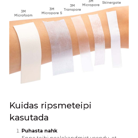
Kuidas ripsmeteipi
kasutada
Puhasta nahk