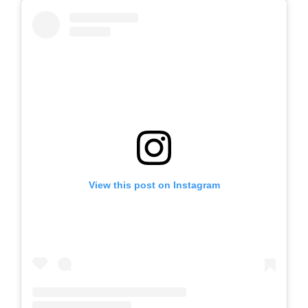
View this post on Instagram