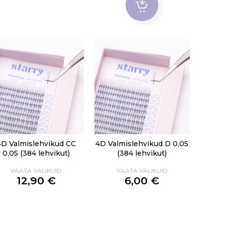
4D Valmislehvikud CC
4D Valmislehvikud D 0,05
0,05 (384 lehvikut)
(384 lehvikut)
VAATA VALIKUID
VAATA VALIKUID
12,90 €
6,00 €