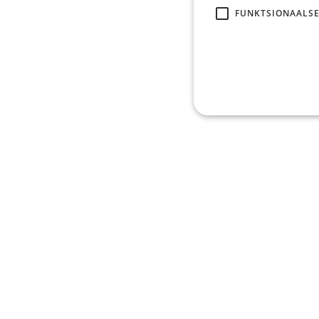
FUNKTSIONAALSE