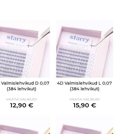
 Valmislehvikud D 0,07
4D Valmislehvikud L 0,07
(384 lehvikut)
(384 lehvikut)
VAATA VALIKUID
VAATA VALIKUID
12,90 €
15,90 €