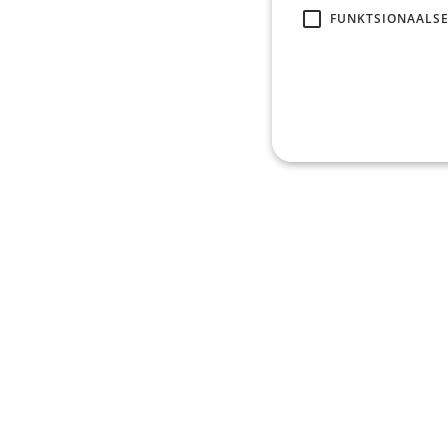
FUNKTSIONAALSE