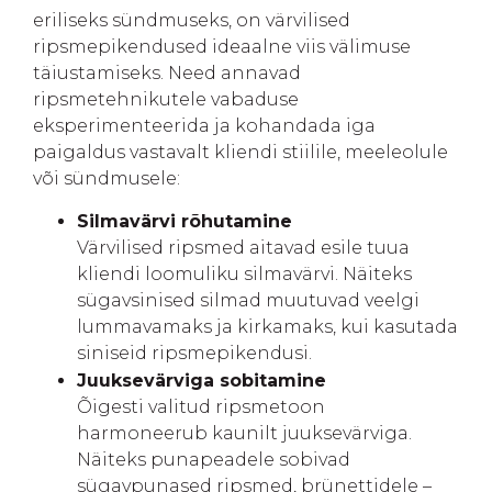
eriliseks sündmuseks, on värvilised
ripsmepikendused ideaalne viis välimuse
täiustamiseks. Need annavad
ripsmetehnikutele vabaduse
eksperimenteerida ja kohandada iga
paigaldus vastavalt kliendi stiilile, meeleolule
või sündmusele:
Silmavärvi rõhutamine
Värvilised ripsmed aitavad esile tuua
kliendi loomuliku silmavärvi. Näiteks
sügavsinised silmad muutuvad veelgi
lummavamaks ja kirkamaks, kui kasutada
siniseid ripsmepikendusi.
Juuksevärviga sobitamine
Õigesti valitud ripsmetoon
harmoneerub kaunilt juuksevärviga.
Näiteks punapeadele sobivad
sügavpunased ripsmed, brünettidele –