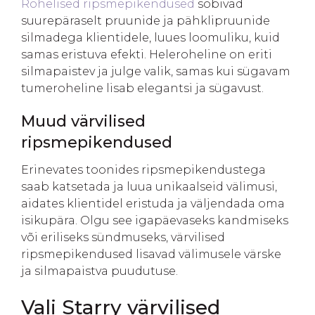
Rohelised ripsmepikendused
sobivad
suurepäraselt pruunide ja pähklipruunide
silmadega klientidele, luues loomuliku, kuid
samas eristuva efekti. Heleroheline on eriti
silmapaistev ja julge valik, samas kui sügavam
tumeroheline lisab elegantsi ja sügavust.
Muud värvilised
ripsmepikendused
Erinevates toonides ripsmepikendustega
saab katsetada ja luua unikaalseid välimusi,
aidates klientidel eristuda ja väljendada oma
isikupära. Olgu see igapäevaseks kandmiseks
või eriliseks sündmuseks, värvilised
ripsmepikendused lisavad välimusele värske
ja silmapaistva puudutuse.
Vali Starry värvilised