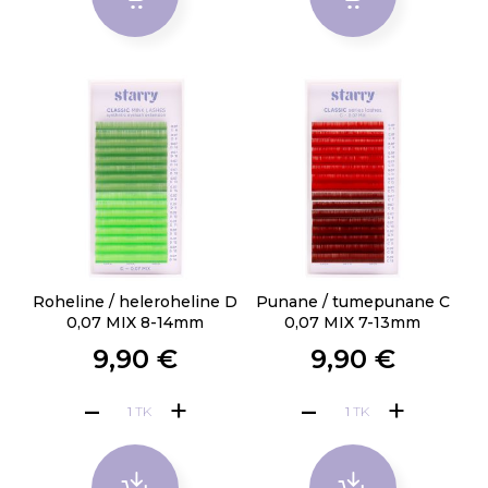
Roheline / heleroheline D
Punane / tumepunane C
0,07 MIX 8-14mm
0,07 MIX 7-13mm
9,90 €
9,90 €
TK
TK