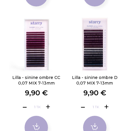
Lilla - sinine ombre CC
Lilla - sinine ombre D
0,07 MIX 7-13mm
0,07 MIX 7-13mm
9,90 €
9,90 €
TK
TK