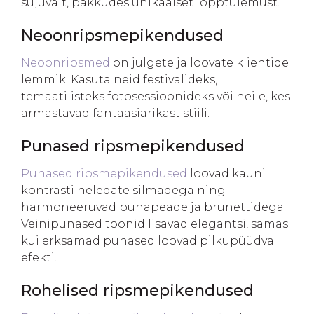
sujuvalt, pakkudes unikaalset lõpptulemust.
Neoonripsmepikendused
Neoonripsmed
on julgete ja loovate klientide
lemmik. Kasuta neid festivalideks,
temaatilisteks fotosessioonideks või neile, kes
armastavad fantaasiarikast stiili.
Punased ripsmepikendused
Punased ripsmepikendused
loovad kauni
kontrasti heledate silmadega ning
harmoneeruvad punapeade ja brünettidega.
Veinipunased toonid lisavad elegantsi, samas
kui erksamad punased loovad pilkupüüdva
efekti.
Rohelised ripsmepikendused