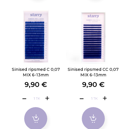
Sinised ripsmed C 0,07
Sinised ripsmed CC 0,07
MIX 6-13mm
MIX 6-13mm
9,90 €
9,90 €
TK
TK