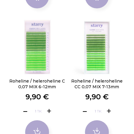
Roheline / heleroheline C
Roheline / heleroheline
0,07 MIX 6-12mm
CC 0,07 MIX 7-13mm
9,90 €
9,90 €
TK
TK