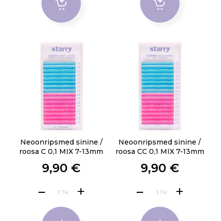
Neoonripsmed sinine /
Neoonripsmed sinine /
roosa C 0,1 MIX 7-13mm
roosa CC 0,1 MIX 7-13mm
9,90 €
9,90 €
TK
TK