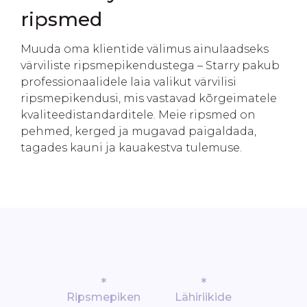
ripsmed
Muuda oma klientide välimus ainulaadseks
värviliste ripsmepikendustega – Starry pakub
professionaalidele laia valikut värvilisi
ripsmepikendusi, mis vastavad kõrgeimatele
kvaliteedistandarditele. Meie ripsmed on
pehmed, kerged ja mugavad paigaldada,
tagades kauni ja kauakestva tulemuse.
*
*
Ripsmepiken
Lähiriikide