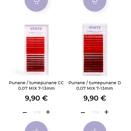
Punane / tumepunane CC
Punane / tumepunane D
0,07 MIX 7-13mm
0,07 MIX 7-13mm
9,90 €
9,90 €
TK
TK