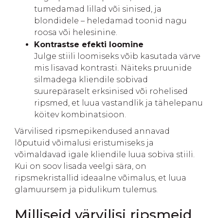
tumedamad lillad või sinised, ja
blondidele – heledamad toonid nagu
roosa või helesinine.
Kontrastse efekti loomine
Julge stiili loomiseks võib kasutada värve
mis lisavad kontrasti. Näiteks pruunide
silmadega kliendile sobivad
suurepäraselt erksinised või rohelised
ripsmed, et luua vastandlik ja tähelepanu
köitev kombinatsioon.
Värvilised ripsmepikendused annavad
lõputuid võimalusi eristumiseks ja
võimaldavad igale kliendile luua sobiva stiili.
Kui on soov lisada veelgi sära, on
ripsmekristallid ideaalne võimalus, et luua
glamuursem ja pidulikum tulemus.
Milliseid värvilisi ripsmeid