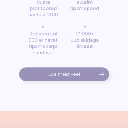
duste
suurim
profitooted
ripsmepood
aastast 2010
*
*
Rohkem kui
10 000+
900 erinevat
uudiskirjaga
ripsmekarpi
liitunut
saadaval
Loe meist veel