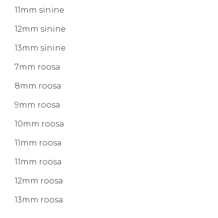
11mm sinine
12mm sinine
13mm sinine
7mm roosa
8mm roosa
9mm roosa
10mm roosa
11mm roosa
11mm roosa
12mm roosa
13mm roosa