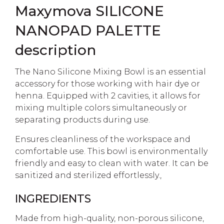
Maxymova SILICONE
NANOPAD PALETTE
description
The Nano Silicone Mixing Bowl is an essential
accessory for those working with hair dye or
henna. Equipped with 2 cavities, it allows for
mixing multiple colors simultaneously or
separating products during use.
Ensures cleanliness of the workspace and
comfortable use. This bowl is environmentally
friendly and easy to clean with water. It can be
sanitized and sterilized effortlessly.,
INGREDIENTS
Made from high-quality, non-porous silicone,