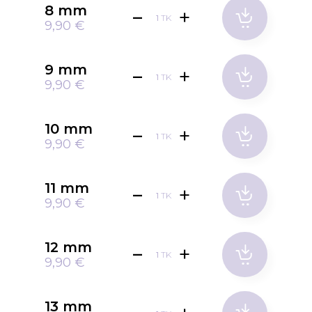
8 mm
TK
9,90 €
9 mm
TK
9,90 €
10 mm
TK
9,90 €
11 mm
TK
9,90 €
12 mm
TK
9,90 €
13 mm