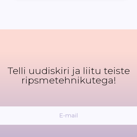
Telli uudiskiri ja liitu teiste
ripsmetehnikutega!