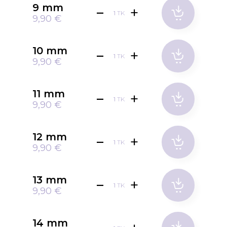
9 mm
TK
9,90 €
10 mm
TK
9,90 €
11 mm
TK
9,90 €
12 mm
TK
9,90 €
13 mm
TK
9,90 €
14 mm