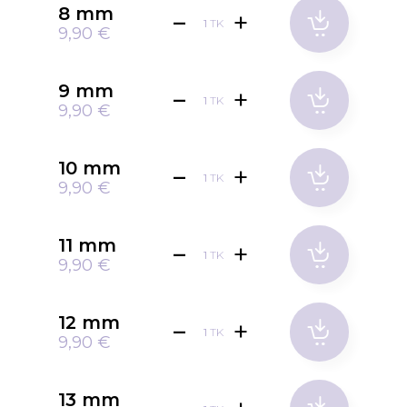
8 mm
TK
9,90 €
9 mm
TK
9,90 €
10 mm
TK
9,90 €
11 mm
TK
9,90 €
12 mm
TK
9,90 €
13 mm