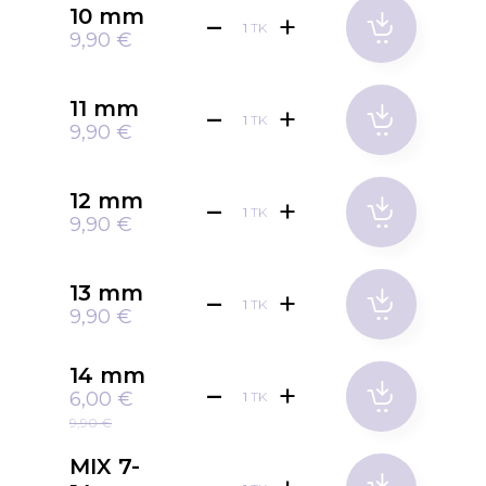
10 mm
TK
9,90 €
11 mm
TK
9,90 €
12 mm
TK
9,90 €
13 mm
TK
9,90 €
14 mm
6,00 €
TK
9,90 €
MIX 7-