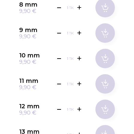
8 mm
TK
9,90 €
9 mm
TK
9,90 €
10 mm
TK
9,90 €
11 mm
TK
9,90 €
12 mm
TK
9,90 €
13 mm